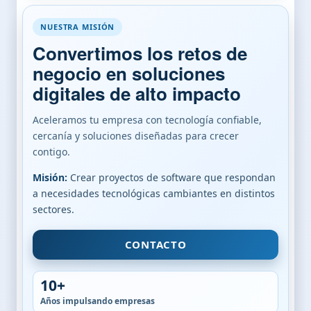
NUESTRA MISIÓN
Convertimos los retos de
negocio en soluciones
digitales de alto impacto
Aceleramos tu empresa con tecnología confiable,
cercanía y soluciones diseñadas para crecer
contigo.
Misión:
Crear proyectos de software que respondan
a necesidades tecnológicas cambiantes en distintos
sectores.
CONTACTO
10+
Años impulsando empresas