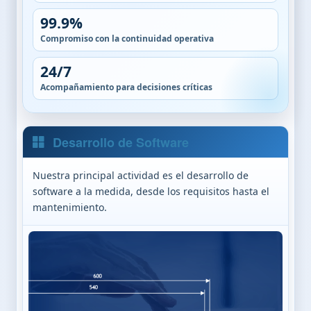
99.9%
Compromiso con la continuidad operativa
24/7
Acompañamiento para decisiones críticas
Desarrollo de Software
Nuestra principal actividad es el desarrollo de
software a la medida, desde los requisitos hasta el
mantenimiento.