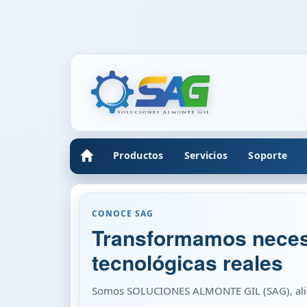
Productos
Servicios
Soporte
CONOCE SAG
Transformamos neces
tecnológicas reales
Somos SOLUCIONES ALMONTE GIL (SAG), aliad