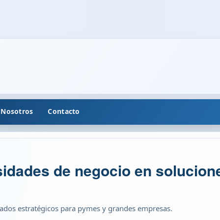
Nosotros
Contacto
idades de negocio en solucion
os estratégicos para pymes y grandes empresas.